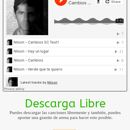
Descarga Libre
Puedes descargar las canciones libremente y también, puedes
aportar una granito de arena para hacer esto posible.